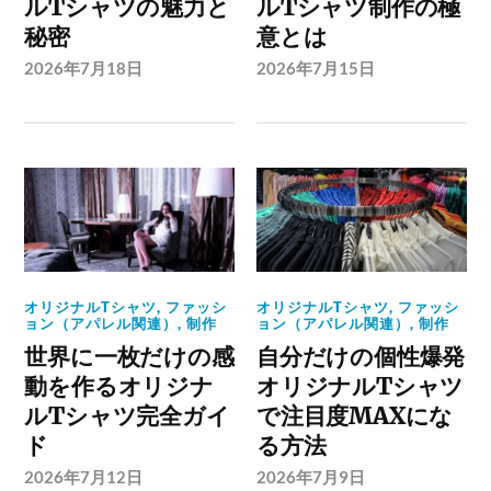
ルTシャツの魅力と
ルTシャツ制作の極
秘密
意とは
2026年7月18日
2026年7月15日
オリジナルTシャツ
,
ファッシ
オリジナルTシャツ
,
ファッシ
ョン（アパレル関連）
,
制作
ョン（アパレル関連）
,
制作
世界に一枚だけの感
自分だけの個性爆発
動を作るオリジナ
オリジナルTシャツ
ルTシャツ完全ガイ
で注目度MAXにな
ド
る方法
2026年7月12日
2026年7月9日