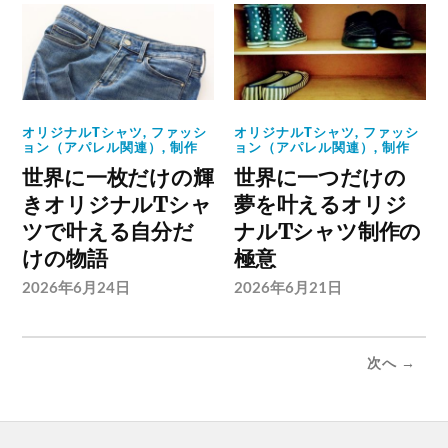
オリジナルTシャツ
,
ファッシ
オリジナルTシャツ
,
ファッシ
ョン（アパレル関連）
,
制作
ョン（アパレル関連）
,
制作
世界に一枚だけの輝
世界に一つだけの
きオリジナルTシャ
夢を叶えるオリジ
ツで叶える自分だ
ナルTシャツ制作の
けの物語
極意
2026年6月24日
2026年6月21日
次へ →