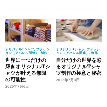
オリジナルTシャツ
,
ファッシ
オリジナルTシャツ
,
ファッシ
ョン（アパレル関連）
,
制作
ョン（アパレル関連）
,
制作
世界に一つだけの
自分だけの世界を彩
輝きオリジナルTシ
るオリジナルTシャ
ャツが叶える無限
ツ制作の極意と秘密
の可能性
2026年7月3日
2026年7月6日