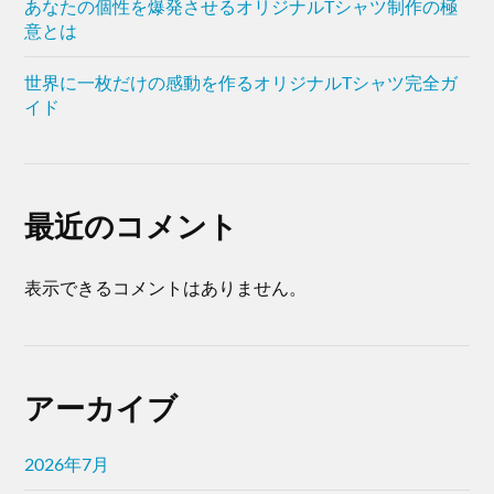
あなたの個性を爆発させるオリジナルTシャツ制作の極
意とは
世界に一枚だけの感動を作るオリジナルTシャツ完全ガ
イド
最近のコメント
表示できるコメントはありません。
アーカイブ
2026年7月