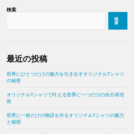
検索
検
索
最近の投稿
世界にひとつだけの魅力を引き出すオリジナルTシャツ
の秘密
オリジナルTシャツで叶える世界に一つだけの自分表現
術
世界に一枚だけの物語を作るオリジナルTシャツの魅力
と秘密